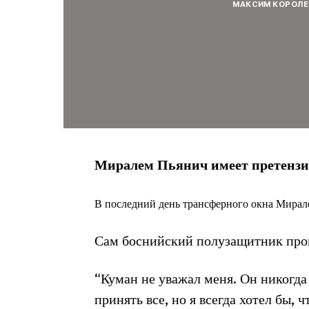
МАКСИМ КОРОЛЕ
Миралем Пьянич имеет претензи
В последний день трансферного окна Мирал
Сам боснийский полузащитник про
“Куман не уважал меня. Он никогда
принять все, но я всегда хотел бы, 