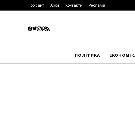
Про сайт
Архів
Контакти
Реклама
ПОЛІТИКА
ЕКОНОМІК