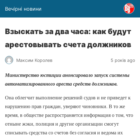
Вечірні новини
Взыскать за два часа: как будут
арестовывать счета должников
Максим Королев
5 років ago
Министерство юстиции анонсировало запуск системы
автоматизированного ареста средств должников.
Она облегчит выполнение решений судов и не приведет к
нарушению прав граждан, уверяют чиновники. В то же
время, в обществе распространяется информация о том, что
отныне жэки, полиция и другие организации смогут
списывать средства со счетов без согласия и ведома их