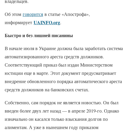
владельцев.
Об этом
говорится
в статье «Апострофа»,
UAINFO.org
информирует
.
Быстро и без лишней писанины
В начале июля в Украине должна была заработать система
автоматизированного ареста средств должников.
Соответствующий приказ был издан Министерством
юстиции еще в марте. Этот документ предусматривает
внедрение обновленного порядка автоматического ареста
средств должников на банковских счетах.
Собственно, сам порядок не является новостью. Он был
введен более двух лет назад — в апреле 2019-го. Однако
изначально он касался только взыскания долгов по
алиментам. А уже в нынешнем году приказом