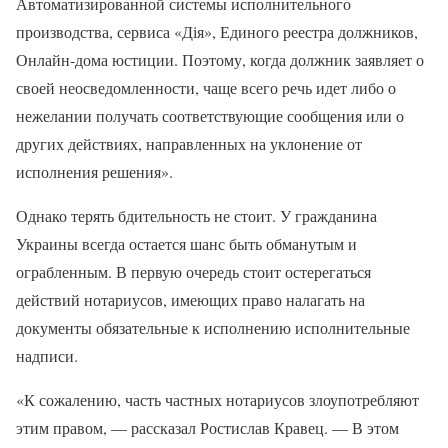
Автоматизированной системы исполнительного
производства, сервиса «Дія», Единого реестра должников,
Онлайн-дома юстиции. Поэтому, когда должник заявляет о
своей неосведомленности, чаще всего речь идет либо о
нежелании получать соответствующие сообщения или о
других действиях, направленных на уклонение от
исполнения решения».
Однако терять бдительность не стоит. У гражданина
Украины всегда остается шанс быть обманутым и
ограбленным. В первую очередь стоит остерегаться
действий нотариусов, имеющих право налагать на
документы обязательные к исполнению исполнительные
надписи.
«К сожалению, часть частных нотариусов злоупотребляют
этим правом, — рассказал Ростислав Кравец. — В этом