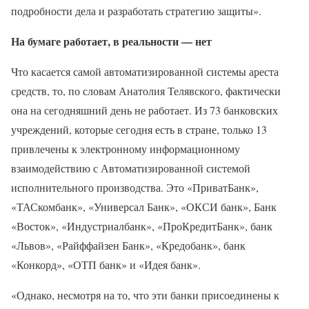
подробности дела и разработать стратегию защиты».
На бумаге работает, в реальности — нет
Что касается самой автоматизированной системы ареста
средств, то, по словам Анатолия Телявского, фактически
она на сегодняшний день не работает. Из 73 банковских
учреждений, которые сегодня есть в стране, только 13
привлечены к электронному информационному
взаимодействию с Автоматизированной системой
исполнительного производства. Это «ПриватБанк»,
«ТАСкомбанк», «Универсал Банк», «ОКСИ банк», Банк
«Восток», «Индустриалбанк», «ПроКредитБанк», банк
«Львов», «Райффайзен Банк», «Кредобанк», банк
«Конкорд», «ОТП банк» и «Идея банк».
«Однако, несмотря на то, что эти банки присоединены к