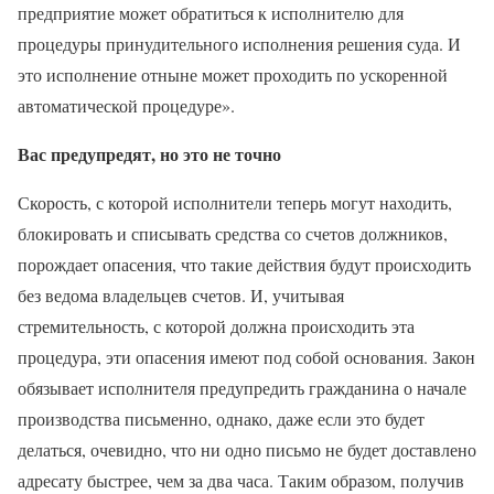
предприятие может обратиться к исполнителю для
процедуры принудительного исполнения решения суда. И
это исполнение отныне может проходить по ускоренной
автоматической процедуре».
Вас предупредят, но это не точно
Скорость, с которой исполнители теперь могут находить,
блокировать и списывать средства со счетов должников,
порождает опасения, что такие действия будут происходить
без ведома владельцев счетов. И, учитывая
стремительность, с которой должна происходить эта
процедура, эти опасения имеют под собой основания. Закон
обязывает исполнителя предупредить гражданина о начале
производства письменно, однако, даже если это будет
делаться, очевидно, что ни одно письмо не будет доставлено
адресату быстрее, чем за два часа. Таким образом, получив