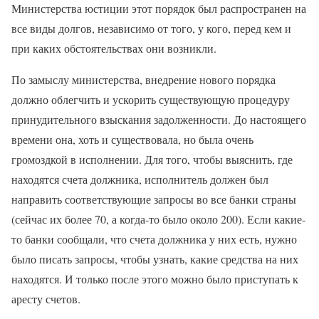
Министерства юстиции этот порядок был распространен на
все виды долгов, независимо от того, у кого, перед кем и
при каких обстоятельствах они возникли.
По замыслу министерства, внедрение нового порядка
должно облегчить и ускорить существующую процедуру
принудительного взыскания задолженности. До настоящего
времени она, хоть и существовала, но была очень
громоздкой в исполнении. Для того, чтобы выяснить, где
находятся счета должника, исполнитель должен был
направить соответствующие запросы во все банки страны
(сейчас их более 70, а когда-то было около 200). Если какие-
то банки сообщали, что счета должника у них есть, нужно
было писать запросы, чтобы узнать, какие средства на них
находятся. И только после этого можно было приступать к
аресту счетов.