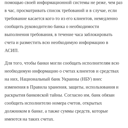
помощью своей информационной системы не реже, чем раз
в час, просматривать список требований и в случае, если
требование касается кого-то из его клиентов, немедленно
сообщить руководителю банка о необходимости
выполнения требования, в течение часа заблокировать
счета и разместить всю необходимую информацию в
АСИП.
Для того, чтобы банки могли сообщать исполнителям всю
необходимую информацию о счетах клиентов и средствах
на них, Национальный банк Украины (НБУ) внес
изменения в Правила хранения, защиты, использования и
раскрытия банковской тайны. Согласно им, банк обязан
сообщить исполнителю номера счетов, открытых
должником в банке, а также суммы средств, которые
имеются на таких счетах.