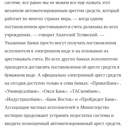
системе, все равно мы не можем все еще назвать этот
механизм автоматизированным арестом средств, который
работает во многих странах мира, — когда одним
постановлением арестовываются счета должника во всех
учреждениях, — говорит Анатолий Телявский. —
Указанные банки просто могут получать постановления
исполнителя в электронном виде и на основании их
арестовывать счета. Во всех других банках исполнителю
приходится доставлять постановления об аресте средств в
бумажном виде. А официально электронный арест средств
на сегодня доступен только в семи банках: «ПриватБанк» ,
«Универсалбанк», «Окси Банк», «ТАСкомбанк»,
«Индустриалбанк», «Банк Восток» и «ПроКредит Банк».
Ассоциация частных исполнителей и Министерство
юстиции продолжают устранять недостатки системы и
вводить полноценный автоматизированный арест средств,