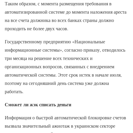
Таким образом, с момента размещения требования в
автоматизированной системе до момента наложения ареста
на все счета должника во всех банках страны должно
проходить не более двух часов.
Государственному предприятию «Национальные
информационные системы», согласно приказу, отводилось
три месяца на решение всех технических и
организационных вопросов, связанных с внедрением
автоматической системы. Этот срок истек в начале июля,
поэтому на сегодняшний день система уже должна
работать.
Сможет ли жэк списать деньги
Информация о быстрой автоматической блокировке счетов
вызвала значительный ажиотаж в украинском секторе