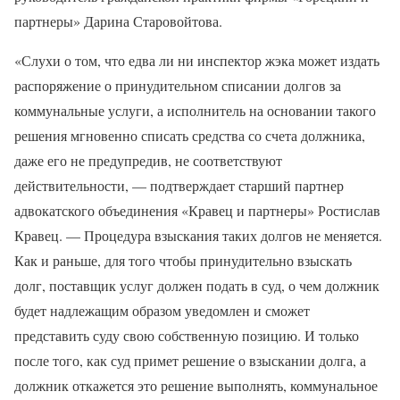
партнеры» Дарина Старовойтова.
«Слухи о том, что едва ли ни инспектор жэка может издать
распоряжение о принудительном списании долгов за
коммунальные услуги, а исполнитель на основании такого
решения мгновенно списать средства со счета должника,
даже его не предупредив, не соответствуют
действительности, — подтверждает старший партнер
адвокатского объединения «Кравец и партнеры» Ростислав
Кравец. — Процедура взыскания таких долгов не меняется.
Как и раньше, для того чтобы принудительно взыскать
долг, поставщик услуг должен подать в суд, о чем должник
будет надлежащим образом уведомлен и сможет
представить суду свою собственную позицию. И только
после того, как суд примет решение о взыскании долга, а
должник откажется это решение выполнять, коммунальное