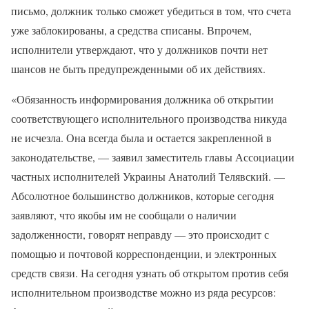
письмо, должник только сможет убедиться в том, что счета
уже заблокированы, а средства списаны. Впрочем,
исполнители утверждают, что у должников почти нет
шансов не быть предупрежденными об их действиях.
«Обязанность информирования должника об открытии
соответствующего исполнительного производства никуда
не исчезла. Она всегда была и остается закрепленной в
законодательстве, — заявил заместитель главы Ассоциации
частных исполнителей Украины Анатолий Телявский. —
Абсолютное большинство должников, которые сегодня
заявляют, что якобы им не сообщали о наличии
задолженности, говорят неправду — это происходит с
помощью и почтовой корреспонденции, и электронных
средств связи. На сегодня узнать об открытом против себя
исполнительном производстве можно из ряда ресурсов: