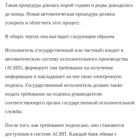
Такая процедура длилась порой годами и редко доводилась
до конца. Новая автоматическая процедура должна
ускорить и облегчить этот процесс.
В общих чертах она выглядит следующим образом.
Исполнитель (государственный или частный) входит в
автоматическую систему исполнительного производства
(АСИП), формирует там требование на получение
информации и накладывает на нее свою электронную
подпись. Государственный исполнитель должен также
подать требование на подпись руководителю
соответствующего органа государственной исполнительной
службы.
После того, как требование подписано, оно становится
доступным в системе АСИП. Каждый банк обязан с