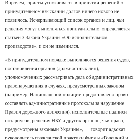
Впрочем, юристы успокаивают: в принятии решений о
принудительном взыскании долгов ничего нового не
появилось. Исчерпывающий список органов и лиц, чьи
решения могут выполняться принудительно, определяется
статьей 3 Закона Украины «Об исполнительном
производстве», и он не изменился.
«В принудительном порядке выполняются решения судов,
постановления органов (должностных лиц),
уполномоченных рассматривать дела об административных
правонарушениях в случаях, предусмотренных законом
(например, Национальной полиции предоставлено право
составлять административные протоколы за нарушение
Правил дорожного движения), исполнительные надписи
нотариусов, решения НБУ и других органов, чьи права,
предусмотрены законами Украины», — говорит адвокат,
руководитель гражданской практики фирмы «Горецкий и