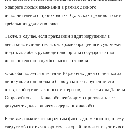
о запрете любых взысканий в рамках данного
исполнительного производства. Суды, как правило, такие
требования удовлетворяют.
Также, в случае, если гражданин видит нарушения в
действиях исполнителя, он, кроме обращения в суд, может
подать жалобу к руководителю органа государственной
исполнительной службы высшего уровня.
«Жалоба подается в течение 10 рабочих дней со дня, когда
лицо узнало или должно было узнать о нарушении его
прав, свобод или законных интересов, — рассказала Дарина
Старовойтова. — К жалобе необходимо приложить все
документы, касающиеся содержания жалобы.
Если же должник отрицает сам факт задолженности, то ему
следует обратиться к юристу, который поможет изучить все