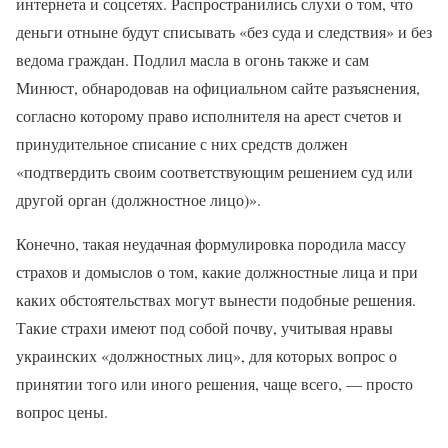
интернета и соцсетях. Распространились слухи о том, что
деньги отныне будут списывать «без суда и следствия» и без
ведома граждан. Подлил масла в огонь также и сам
Минюст, обнародовав на официальном сайте разъяснения,
согласно которому право исполнителя на арест счетов и
принудительное списание с них средств должен
«подтвердить своим соответствующим решением суд или
другой орган (должностное лицо)».
Конечно, такая неудачная формулировка породила массу
страхов и домыслов о том, какие должностные лица и при
каких обстоятельствах могут вынести подобные решения.
Такие страхи имеют под собой почву, учитывая нравы
украинских «должностных лиц», для которых вопрос о
принятии того или иного решения, чаще всего, — просто
вопрос цены.