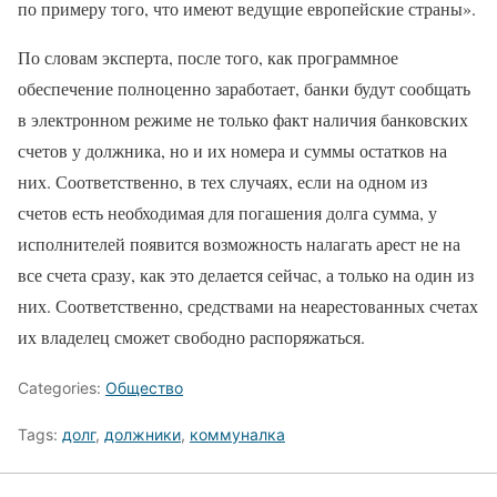
по примеру того, что имеют ведущие европейские страны».
По словам эксперта, после того, как программное
обеспечение полноценно заработает, банки будут сообщать
в электронном режиме не только факт наличия банковских
счетов у должника, но и их номера и суммы остатков на
них. Соответственно, в тех случаях, если на одном из
счетов есть необходимая для погашения долга сумма, у
исполнителей появится возможность налагать арест не на
все счета сразу, как это делается сейчас, а только на один из
них. Соответственно, средствами на неарестованных счетах
их владелец сможет свободно распоряжаться.
Categories:
Общество
Tags:
долг
,
должники
,
коммуналка