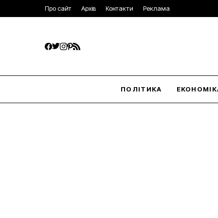
Про сайт
Архів
Контакти
Реклама
ПОЛІТИКА
ЕКОНОМІК