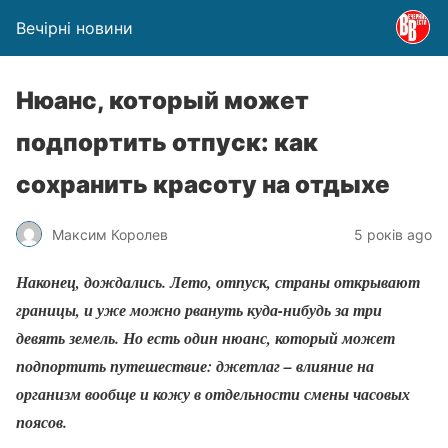
Вечірні новини
Нюанс, который может
подпортить отпуск: как
сохранить красоту на отдыхе
Максим Королев
5 років ago
Наконец, дождались. Лето, отпуск, страны открывают
границы, и уже можно рвануть куда-нибудь за три
девять земель. Но есть один нюанс, который может
подпортить путешествие: джетлаг – влияние на
организм вообще и кожу в отдельности смены часовых
поясов.