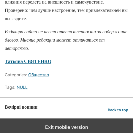
влияния перелета на внешность и самочувствие.
Проверено: чем лучше настроение, тем привлекательней вы
выглядите.
Редакция сайта не несет ответственности за содержание
блогов. Мнение редакции может отличаться от
авторского.
Татьяна СВЯТЕНКО
Categories:
Общество
Tags:
NULL
Вечірні новини
Back to top
Exit mobile version