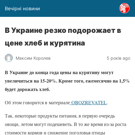
Вечірні новини
В Украине резко подорожает в
цене хлеб и курятина
Максим Королев
5 років ago
В Украине до конца года цены на курятину могут
увеличиться на 15-20%. Кроме того, ежемесячно на 1,5%
будет дорожать хлеб.
Об этом говорится в материале
OBOZREVATEL
.
Так, некоторые продукты питания, в первую очередь
овощи, летом могут подешеветь. В то же время из-за роста
стоимости кормов и снижение поголовья птицы