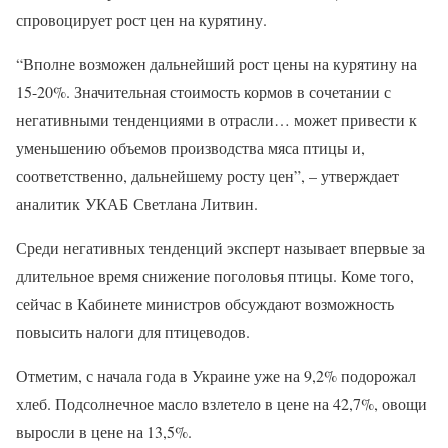
спровоцирует рост цен на курятину.
“Вполне возможен дальнейший рост цены на курятину на
15-20%. Значительная стоимость кормов в сочетании с
негативными тенденциями в отрасли… может привести к
уменьшению объемов производства мяса птицы и,
соответственно, дальнейшему росту цен”, – утверждает
аналитик УКАБ Светлана Литвин.
Среди негативных тенденций эксперт называет впервые за
длительное время снижение поголовья птицы. Коме того,
сейчас в Кабинете министров обсуждают возможность
повысить налоги для птицеводов.
Отметим, с начала года в Украине уже на 9,2% подорожал
хлеб. Подсолнечное масло взлетело в цене на 42,7%, овощи
выросли в цене на 13,5%.