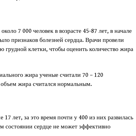
коло 7 000 человек в возрасте 45-87 лет, в начале
было признаков болезней сердца. Врачи провели
 грудной клетки, чтобы оценить количество жира
ального жира ученые считали 70 – 120
 объем жира считался нормальным.
 17 лет, за это время почти у 400 из них развилась
ом состоянии сердце не может эффективно