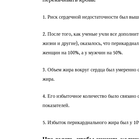
1. Риск сердечной недостаточности был выш
2. После того, как ученые учли все дополни
жизни и другие), оказалось, что перикарди
женщин на 100%, а у мужчин на 50%.
3. Объем жира вокруг сердца был умеренно
жира.
4. Его избыточное количество было связано 
показателей.
5. Избыток перикардиального жира был у 10