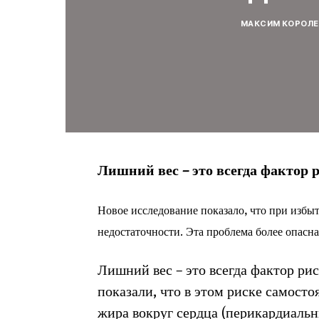
МАКСИМ КОРОЛЕ
Лишний вес – это всегда фактор р
Новое исследование показало, что при избы
недостаточности. Эта проблема более опасн
Лишний вес – это всегда фактор рис
показали, что в этом риске самост
жира вокруг сердца (перикардиальн