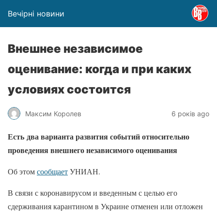
Вечірні новини
Внешнее независимое
оценивание: когда и при каких
условиях состоится
Максим Королев
6 років ago
Есть два варианта развития событий относительно
проведения внешнего независимого оценивания
Об этом
сообщает
УНИАН.
В связи с коронавирусом и введенным с целью его
сдерживания карантином в Украине отменен или отложен