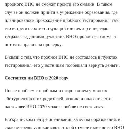
пробного ВНО не сможет пройти его онлайн. В таком
случае он должен прийти в учреждение образования, где
планировалось прохождение пробного тестирования, там
его встретит соответствующий инспектор и передаст
тетрадь с заданиями, участник ВНО пройдет его дома, а
потом направит на проверку.
В связи с тем, что пробное ВНО не состоялось в пунктах
тестирования, его участникам пообещали вернуть деньги.
Состоится ли ВНО в 2020 году
После проблем с пробным тестированием у многих
абитуриентов и их родителей возникли опасения, что
настоящее ВНО 2020 может вообще не состояться.
В Украинском центре оценивания качества образования, в
свою очередь, успокаивают, что об отмене нынешнего ВНО