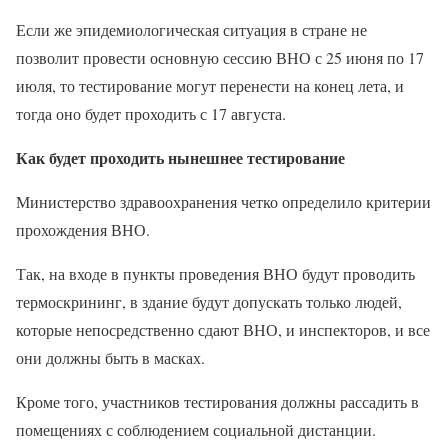
Если же эпидемиологическая ситуация в стране не
позволит провести основную сессию ВНО с 25 июня по 17
июля, то тестирование могут перенести на конец лета, и
тогда оно будет проходить с 17 августа.
Как будет проходить нынешнее тестирование
Министерство здравоохранения четко определило критерии
прохождения ВНО.
Так, на входе в пункты проведения ВНО будут проводить
термоскрининг, в здание будут допускать только людей,
которые непосредственно сдают ВНО, и инспекторов, и все
они должны быть в масках.
Кроме того, участников тестирования должны рассадить в
помещениях с соблюдением социальной дистанции.