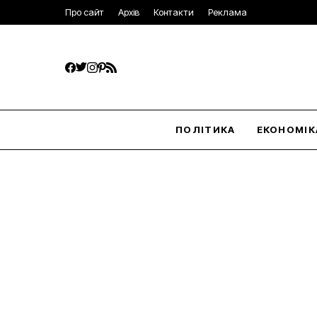
Про сайт
Архів
Контакти
Реклама
ПОЛІТИКА
ЕКОНОМІК