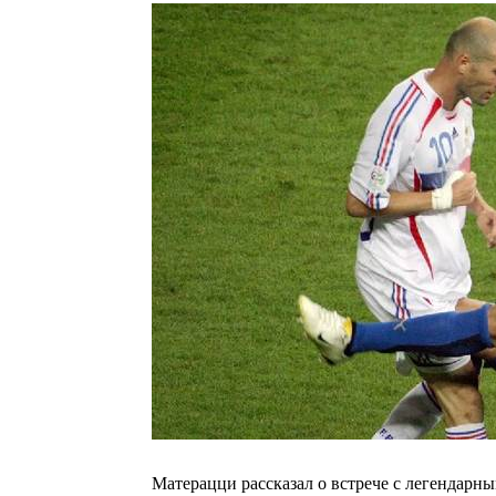
Матерацци рассказал о встрече с легендарны