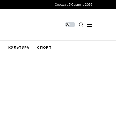
Середа , 5 Серпень 2026
О
КУЛЬТУРА
СПОРТ