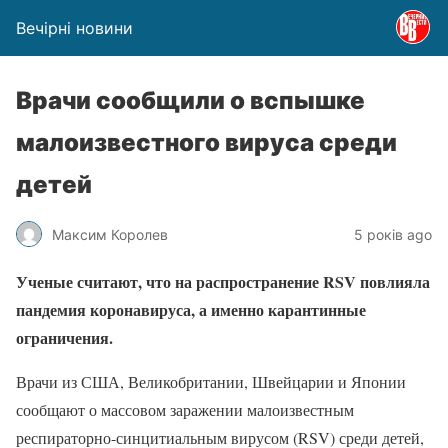
Вечірні новини
Врачи сообщили о вспышке
малоизвестного вируса среди
детей
Максим Королев
5 років ago
Ученые считают, что на распространение RSV повлияла
пандемия коронавируса, а именно карантинные
ограничения.
Врачи из США, Великобритании, Швейцарии и Японии
сообщают о массовом заражении малоизвестным
респираторно-синцитиальным вирусом (RSV) среди детей,