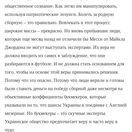
общественное сознание. Как легко им манипулировать,
используя патриотические лозунги. Болеть за родную
сборную – это правильно. Вовлекать в этот процесс
широкие массы – прекрасно. Но вновь прибывшие люди,
которые еще месяц назад не отличили бы Месси от Майкла
Джордона не могут выступать экспертами. Их вера не
должна вводить их самих в заблуждение, что они
разбираются в футболе. И не должна стать основанием для
того, чтобы на основе этой веры принимались решения.
Потому что это опасно. Потому что люди верили и готовы
были ставить деньги на победу сборной даже несмотря на
объективные коэффициенты букмекеров, которые
указывали на то, что шансы Украины в поединке с Англией
мизерные. Но букмекеры – это скучные эксперты.
Украинское общество предпочитает веру и часто веру в
чудо.