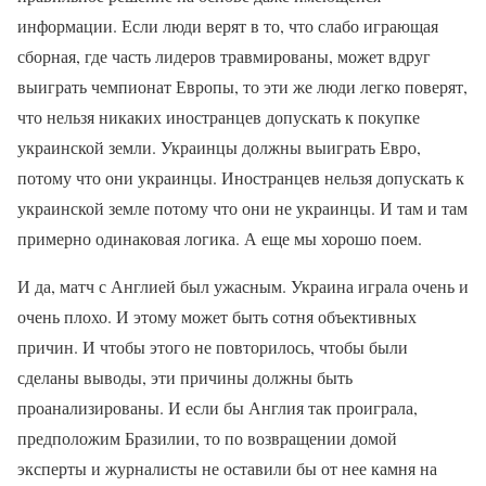
информации. Если люди верят в то, что слабо играющая
сборная, где часть лидеров травмированы, может вдруг
выиграть чемпионат Европы, то эти же люди легко поверят,
что нельзя никаких иностранцев допускать к покупке
украинской земли. Украинцы должны выиграть Евро,
потому что они украинцы. Иностранцев нельзя допускать к
украинской земле потому что они не украинцы. И там и там
примерно одинаковая логика. А еще мы хорошо поем.
И да, матч с Англией был ужасным. Украина играла очень и
очень плохо. И этому может быть сотня объективных
причин. И чтобы этого не повторилось, чтобы были
сделаны выводы, эти причины должны быть
проанализированы. И если бы Англия так проиграла,
предположим Бразилии, то по возвращении домой
эксперты и журналисты не оставили бы от нее камня на