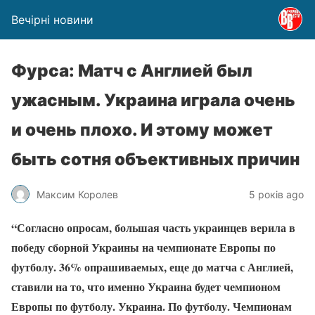
Вечірні новини
Фурса: Матч с Англией был
ужасным. Украина играла очень
и очень плохо. И этому может
быть сотня объективных причин
Максим Королев
5 років ago
“Согласно опросам, большая часть украинцев верила в
победу сборной Украины на чемпионате Европы по
футболу. 36% опрашиваемых, еще до матча с Англией,
ставили на то, что именно Украина будет чемпионом
Европы по футболу. Украина. По футболу. Чемпионам