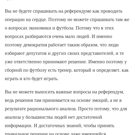
Вы не будете спрашивать на референдуме как проводить
операции на сердце. Поэтому не можете спрашивать там же
о вопросах экономики и футбола. Потому что в этих
вопросах разбираются очень мало людей. И именно
поэтому демократия работает таким образом, что люди
избирают депутатов и других своих представителей, и те
уже ответственно принимают решение. Именно поэтому у
сборной по футболу есть тренер, который и определяет, как
играть и кто будет играть.
Вы не можете выносить важные вопросы на референдум,
ведь решения там принимается на основе эмоций, а не в
результате рационального анализа. Просто потому, что для
анализа у большинства людей нет достаточной
информации. И достаточных знаний, чтобы принять
правильное решение на основе даже имеющейся