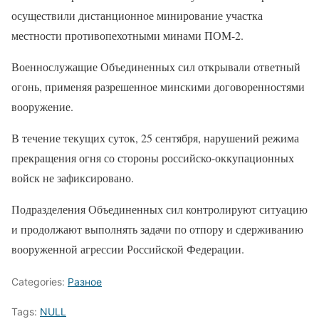
осуществили дистанционное минирование участка
местности противопехотными минами ПОМ-2.
Военнослужащие Объединенных сил открывали ответный
огонь, применяя разрешенное минскими договоренностями
вооружение.
В течение текущих суток, 25 сентября, нарушений режима
прекращения огня со стороны российско-оккупационных
войск не зафиксировано.
Подразделения Объединенных сил контролируют ситуацию
и продолжают выполнять задачи по отпору и сдерживанию
вооруженной агрессии Российской Федерации.
Categories:
Разное
Tags:
NULL