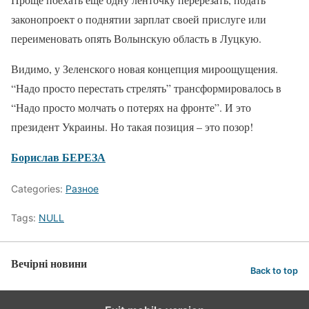
законопроект о поднятии зарплат своей прислуге или
переименовать опять Волынскую область в Луцкую.
Видимо, у Зеленского новая концепция мироощущения.
“Надо просто перестать стрелять” трансформировалось в
“Надо просто молчать о потерях на фронте”. И это
президент Украины. Но такая позиция – это позор!
Борислав БЕРЕЗА
Categories:
Разное
Tags:
NULL
Вечірні новини
Back to top