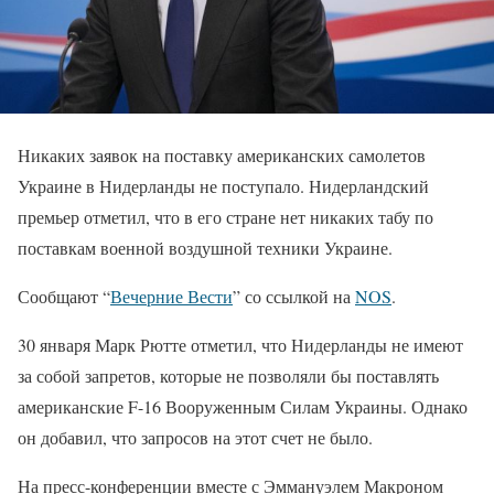
Никаких заявок на поставку американских самолетов
Украине в Нидерланды не поступало. Нидерландский
премьер отметил, что в его стране нет никаких табу по
поставкам военной воздушной техники Украине.
Сообщают “
Вечерние Вести
” со ссылкой на
NOS
.
30 января Марк Рютте отметил, что Нидерланды не имеют
за собой запретов, которые не позволяли бы поставлять
американские F-16 Вооруженным Силам Украины. Однако
он добавил, что запросов на этот счет не было.
На пресс-конференции вместе с Эммануэлем Макроном