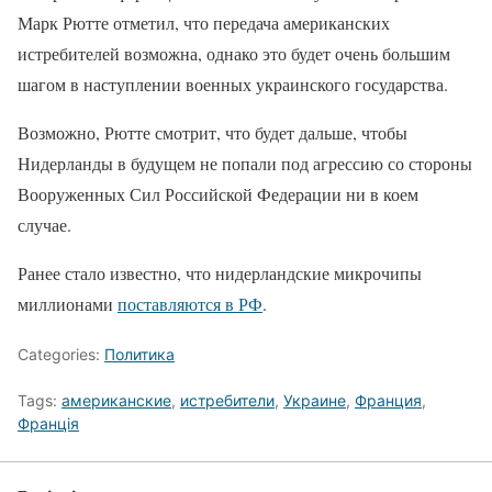
Марк Рютте отметил, что передача американских
истребителей возможна, однако это будет очень большим
шагом в наступлении военных украинского государства.
Возможно, Рютте смотрит, что будет дальше, чтобы
Нидерланды в будущем не попали под агрессию со стороны
Вооруженных Сил Российской Федерации ни в коем
случае.
Ранее стало известно, что нидерландские микрочипы
миллионами
поставляются в РФ
.
Categories:
Политика
Tags:
американские
,
истребители
,
Украине
,
Франция
,
Франція