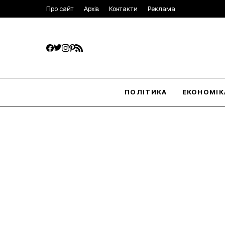
Про сайт
Архів
Контакти
Реклама
ПОЛІТИКА
ЕКОНОМІК