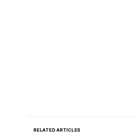
RELATED ARTICLES