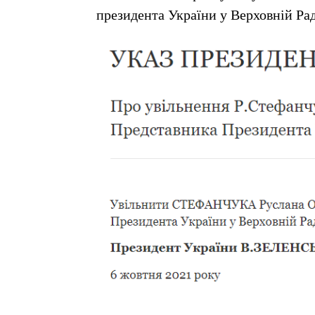
президента України у Верховній Рад