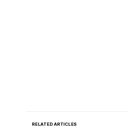
RELATED ARTICLES