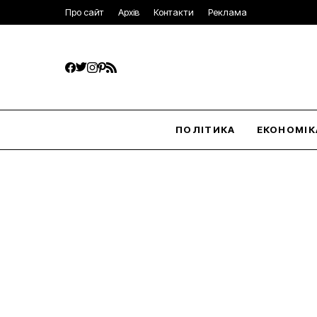
Про сайт
Архів
Контакти
Реклама
ПОЛІТИКА
ЕКОНОМІК