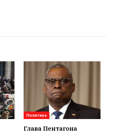
Политика
Глава Пентагона