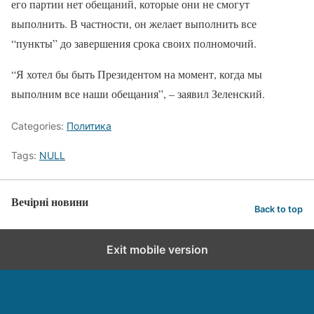
его партии нет обещаний, которые они не смогут
выполнить. В частности, он желает выполнить все
“пункты” до завершения срока своих полномочий.
“Я хотел бы быть Президентом на момент, когда мы
выполним все наши обещания”, – заявил Зеленский.
Categories:
Политика
Tags:
NULL
Вечірні новини
Back to top
Exit mobile version