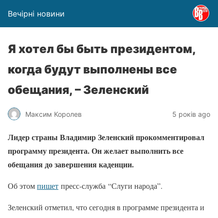
Вечірні новини
Я хотел бы быть президентом,
когда будут выполнены все
обещания, – Зеленский
Максим Королев
5 років ago
Лидер страны Владимир Зеленский прокомментировал
программу президента. Он желает выполнить все
обещания до завершения каденции.
Об этом
пишет
пресс-служба “Слуги народа”.
Зеленский отметил, что сегодня в программе президента и