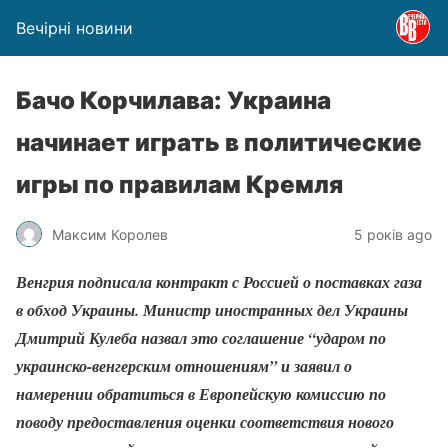
Вечірні новини
Бачо Корчилава: Украина
начинает играть в политические
игры по правилам Кремля
Максим Королев
5 років ago
Венгрия подписала контракт с Россией о поставках газа
в обход Украины. Министр иностранных дел Украины
Дмитрий Кулеба назвал это соглашение “ударом по
украинско-венгерским отношениям” и заявил о
намерении обратиться в Европейскую комиссию по
поводу предоставления оценки соответствия нового