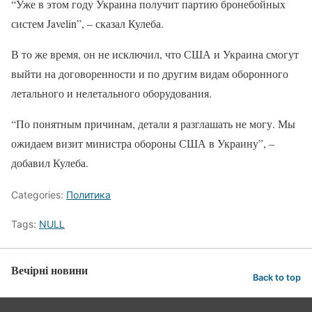
“Уже в этом году Украина получит партию бронебойных
систем Javelin”, – сказал Кулеба.
В то же время, он не исключил, что США и Украина смогут
выйти на договоренности и по другим видам оборонного
летального и нелетального оборудования.
“По понятным причинам, детали я разглашать не могу. Мы
ожидаем визит министра обороны США в Украину”, –
добавил Кулеба.
Categories:
Политика
Tags:
NULL
Вечірні новини
Back to top