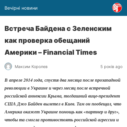
Вечірні новини
Встреча Байдена с Зеленским
как проверка обещаний
Америки – Financial Times
Максим Королев
5 років ago
В апреле 2014 года, спустя два месяца после прозападной
революции в Украине и через месяц после встречной
российской аннексии Крыма, тогдашний вице-президент
США Джо Байден вылетел в Киев. Там он пообещал, что
Америка окажет Украине помощь как «партнер и друг»,
чтобы та смогла противостоять российской агрессии и