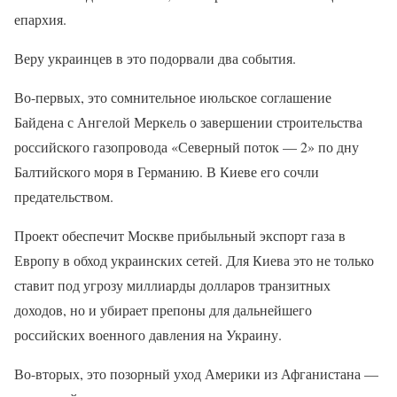
епархия.
Веру украинцев в это подорвали два события.
Во-первых, это сомнительное июльское соглашение
Байдена с Ангелой Меркель о завершении строительства
российского газопровода «Северный поток — 2» по дну
Балтийского моря в Германию. В Киеве его сочли
предательством.
Проект обеспечит Москве прибыльный экспорт газа в
Европу в обход украинских сетей. Для Киева это не только
ставит под угрозу миллиарды долларов транзитных
доходов, но и убирает препоны для дальнейшего
российских военного давления на Украину.
Во-вторых, это позорный уход Америки из Афганистана —