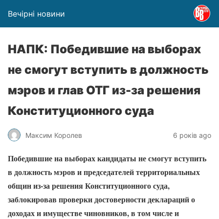
Вечірні новини
НАПК: Победившие на выборах
не смогут вступить в должность
мэров и глав ОТГ из-за решения
Конституционного суда
Максим Королев
6 років ago
Победившие на выборах кандидаты не смогут вступить
в должность мэров и председателей территориальных
общин из-за решения Конституционного суда,
заблокировав проверки достоверности деклараций о
доходах и имуществе чиновников, в том числе и