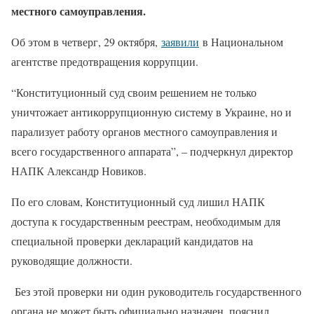
местного самоуправления.
Об этом в четверг, 29 октября,
заявили
в Национальном
агентстве предотвращения коррупции.
“Конституционный суд своим решением не только
уничтожает антикоррупционную систему в Украине, но и
парализует работу органов местного самоуправления и
всего государственного аппарата”, – подчеркнул директор
НАПК Александр Новиков.
По его словам, Конституционный суд лишил НАПК
доступа к государственным реестрам, необходимым для
специальной проверки деклараций кандидатов на
руководящие должности.
Без этой проверки ни один руководитель государственного
органа не может быть официально назначен, пояснил