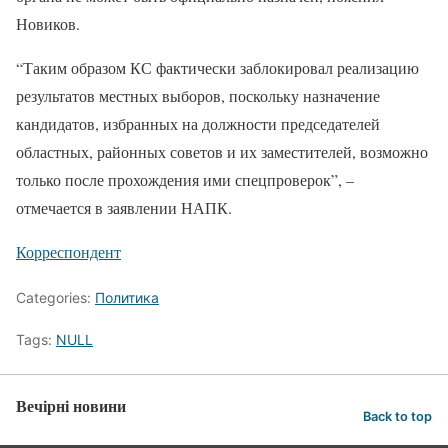
Новиков.
“Таким образом КС фактически заблокировал реализацию
результатов местных выборов, поскольку назначение
кандидатов, избранных на должности председателей
областных, районных советов и их заместителей, возможно
только после прохождения ими спецпроверок”, –
отмечается в заявлении НАПК.
Корреспондент
Categories:
Политика
Tags:
NULL
Вечірні новини
Back to top