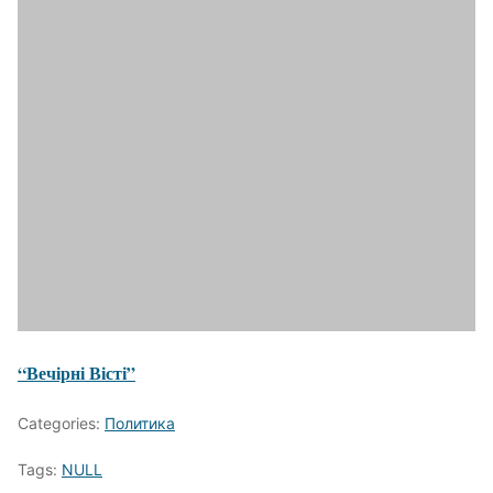
“Вечірні Вісті”
Categories:
Политика
Tags:
NULL