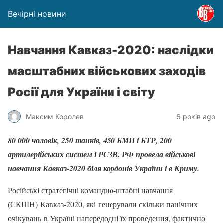
Вечірні новини
Навчання Кавказ-2020: наслідки
масштабних військових заходів
Росії для України і світу
Максим Королев
6 років ago
80 000 чоловік, 250 танків, 450 БМП і БТР, 200
артилерійських систем і РСЗВ. РФ провела військові
навчання Кавказ-2020 біля кордонів України і в Криму.
Російські стратегічні командно-штабні навчання
(СКШН) Кавказ-2020, які генерували скільки панічних
очікувань в Україні напередодні їх проведення, фактично