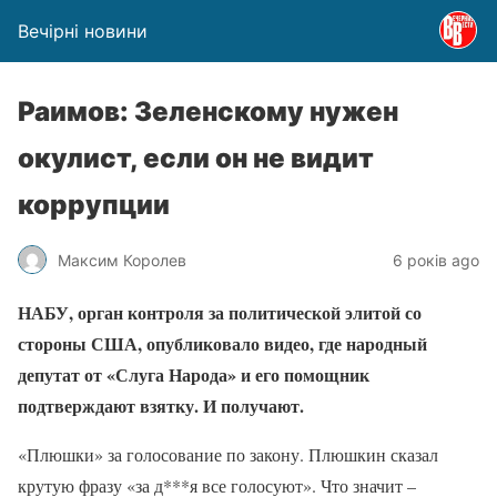
Вечірні новини
Раимов: Зеленскому нужен
окулист, если он не видит
коррупции
Максим Королев
6 років ago
НАБУ, орган контроля за политической элитой со
стороны США, опубликовало видео, где народный
депутат от «Слуга Народа» и его помощник
подтверждают взятку. И получают.
«Плюшки» за голосование по закону. Плюшкин сказал
крутую фразу «за д***я все голосуют». Что значит –