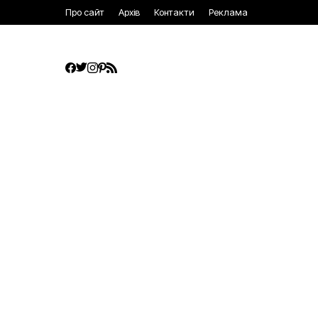
Про сайт
Архів
Контакти
Реклама