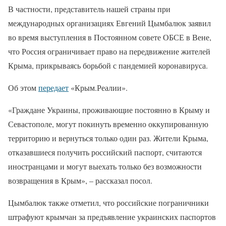
В частности, представитель нашей страны при
международных организациях Евгений Цымбалюк заявил
во время выступления в Постоянном совете ОБСЕ в Вене,
что Россия ограничивает право на передвижение жителей
Крыма, прикрываясь борьбой с пандемией коронавируса.
Об этом
передает
«Крым.Реалии».
«Граждане Украины, проживающие постоянно в Крыму и
Севастополе, могут покинуть временно оккупированную
территорию и вернуться только один раз. Жители Крыма,
отказавшиеся получить российский паспорт, считаются
иностранцами и могут выехать только без возможности
возвращения в Крым», – рассказал посол.
Цымбалюк также отметил, что российские пограничники
штрафуют крымчан за предъявление украинских паспортов