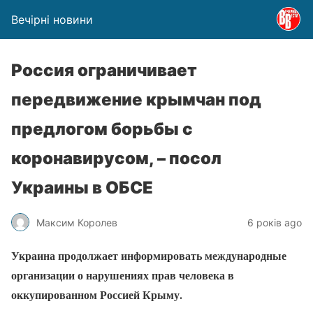
Вечірні новини
Россия ограничивает
передвижение крымчан под
предлогом борьбы с
коронавирусом, – посол
Украины в ОБСЕ
Максим Королев
6 років ago
Украина продолжает информировать международные
организации о нарушениях прав человека в
оккупированном Россией Крыму.