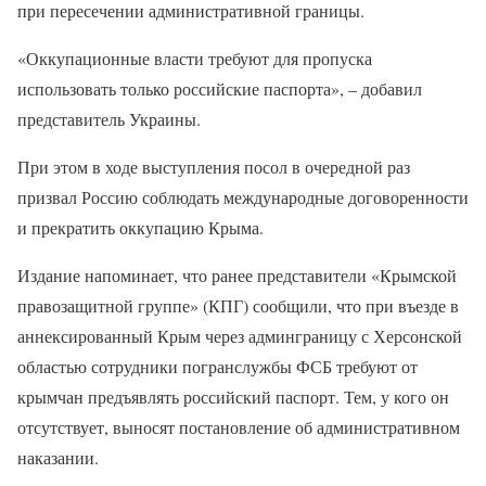
при пересечении административной границы.
«Оккупационные власти требуют для пропуска
использовать только российские паспорта», – добавил
представитель Украины.
При этом в ходе выступления посол в очередной раз
призвал Россию соблюдать международные договоренности
и прекратить оккупацию Крыма.
Издание напоминает, что ранее представители «Крымской
правозащитной группе» (КПГ) сообщили, что при въезде в
аннексированный Крым через админграницу с Херсонской
областью сотрудники погранслужбы ФСБ требуют от
крымчан предъявлять российский паспорт. Тем, у кого он
отсутствует, выносят постановление об административном
наказании.