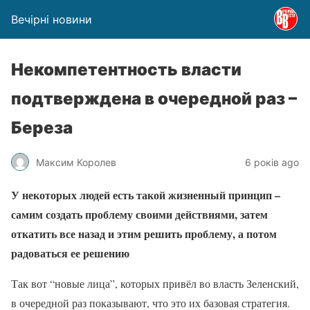
Вечірні новини
Некомпетентность власти
подтверждена в очередной раз –
Береза
Максим Королев
6 років ago
У некоторых людей есть такой жизненный принцип –
самим создать проблему своими действиями, затем
откатить все назад и этим решить проблему, а потом
радоваться ее решению
Так вот “новые лица”, которых привёл во власть Зеленский,
в очередной раз показывают, что это их базовая стратегия.