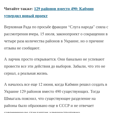
Читайте также:
129 районов вместо 490: Кабмин
утвердил новый проект
Верховная Рада по просьбе фракции “Слуга народа” сняла с
рассмотрения вчера, 15 июля, законопроект о сокращении в
четыре раза количества районов в Украине, но о причине
отзыва не сообщают.
А ларчик просто открывается. Они банально не успевают
провести все эти действия до выборов. Забыли, что это не
сериал, а реальная жизнь.
А началось все еще 12 июня, когда Кабмин решил создать в
Украине 129 районов вместо 490 существующих. Тогда
Шмыгаль пояснил, что существующее разделение на
районы было образовано еще в СССР и не отвечает
современным стандартам административно-