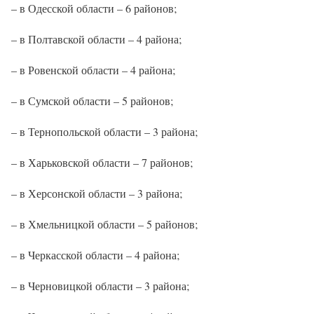
– в Одесской области – 6 районов;
– в Полтавской области – 4 района;
– в Ровенской области – 4 района;
– в Сумской области – 5 районов;
– в Тернопольской области – 3 района;
– в Харьковской области – 7 районов;
– в Херсонской области – 3 района;
– в Хмельницкой области – 5 районов;
– в Черкасской области – 4 района;
– в Черновицкой области – 3 района;