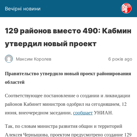
Вечірні новини
129 районов вместо 490: Кабмин
утвердил новый проект
Максим Королев
6 років ago
Правительство утвердило новый проект районирования
областей
Соответствующее постановление о создании и ликвидации
районов Кабинет министров одобрил на сегодняшнем, 12
июня, внеочередном заседании,
сообщает
УНИАН.
Так, по словам министра развития общин и территорий
Алексея Чернышова, проектом предусмотрено создание 129