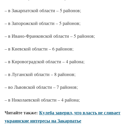
– в Закарпатской области – 5 районов;
– в Запорожской области – 5 районов;
– в Ивано-Франковской области – 5 районов;
– в Киевской области – 6 районов;
– в Кировоградской области – 4 района;
– в Луганской области – 8 районов;
– во Львовской области – 7 районов;
– в Николаевской области – 4 района;
Читайте также:
Кулеба заверил, что власть не сливает
украинские интересы на Закарпатье