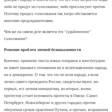
либо не придут на голосование, либо проголосуют против.
Поэтому процесс голосования так хитро обставляется
многими предохранителями.
Чем же на самом деле является это “судьбоносное”
голосование?
Решение проблем личной безнаказанности
Конечно, принятие текста новых поправок в конституцию
не имеет никакого отношения ни к волеизъявлению народа,
ни к демократии. О том, что это не воля народа, а воля
лично самого президента России, свидетельствуют, во-
первых, его личная инициатива, во-вторых, волна
протестов (стоит вспомнить протесты в Омске, Санкт-
Петербурге, Новосибирске и других городах) против
обнуления сроков правления Путина, в-третьих, возражения