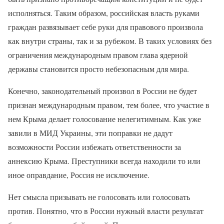
исполняться. Таким образом, российская власть руками
граждан развязывает себе руки для правового произвола
как внутри страны, так и за рубежом. В таких условиях без
ограничения международным правом глава ядерной
державы становится просто небезопасным для мира.
Конечно, законодательный произвол в России не будет
признан международным правом, тем более, что участие в
нем Крыма делает голосование нелегитимным. Как уже
завили в МИД Украины, эти поправки не дадут
возможности России избежать ответственности за
аннексию Крыма. Преступники всегда находили то или
иное оправдание, Россия не исключение.
Нет смысла призывать не голосовать или голосовать
против. Понятно, что в России нужный власти результат