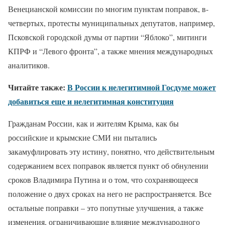
Венецианской комиссии по многим пунктам поправок, в-
четвертых, протесты муниципальных депутатов, например,
Псковской городской думы от партии “Яблоко”, митинги
КПРФ и “Левого фронта”, а также мнения международных
аналитиков.
Читайте также:
В России к нелегитимной Госдуме может
добавиться еще и нелегитимная конституция
Гражданам России, как и жителям Крыма, как бы
российские и крымские СМИ ни пытались
закамуфлировать эту истину, понятно, что действительным
содержанием всех поправок является пункт об обнулении
сроков Владимира Путина и о том, что сохраняющееся
положение о двух сроках на него не распространяется. Все
остальные поправки – это попутные улучшения, а также
изменения, ограничивающие влияние международного