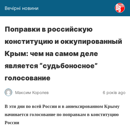
Вечірні новини
Поправки в российскую
конституцию и оккупированный
Крым: чем на самом деле
является “судьбоносное”
голосование
Максим Королев
6 років ago
В эти дни по всей России и в аннексированном Крыму
начинается голосование по поправкам в конституцию
России