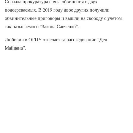
Сначала прокуратура сняла обвинения с двух
подозреваемых. В 2019 году двое других получили
обвинительные приговоры и вышли на свободу с учетом
так называемого “Закона Савченко”.
Любович в ОГПУ отвечает за расследование “Дел
Майдана”.