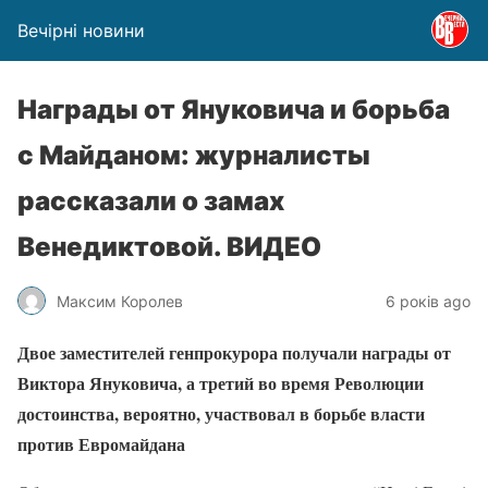
Вечірні новини
Награды от Януковича и борьба
с Майданом: журналисты
рассказали о замах
Венедиктовой. ВИДЕО
Максим Королев
6 років ago
Двое заместителей генпрокурора получали награды от
Виктора Януковича, а третий во время Революции
достоинства, вероятно, участвовал в борьбе власти
против Евромайдана