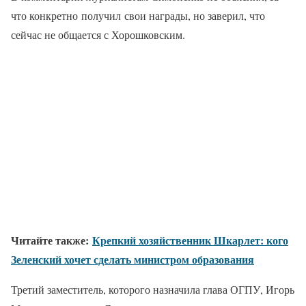
что конкретно
получил
свои награды, но заверил, что
сейчас не общается с Хорошковским.
Читайте также:
Крепкий хозяйственник Шкарлет: кого
Зеленский хочет сделать министром образования
Третий заместитель, которого назначила глава ОГПУ, Игорь