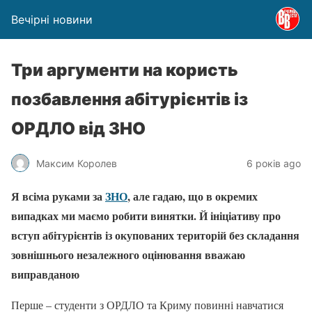
Вечірні новини
Три аргументи на користь
позбавлення абітурієнтів із
ОРДЛО від ЗНО
Максим Королев
6 років ago
Я всіма руками за
ЗНО
, але гадаю, що в окремих
випадках ми маємо робити винятки. Й ініціативу про
вступ абітурієнтів із окупованих територій без складання
зовнішнього незалежного оцінювання вважаю
виправданою
Перше – студенти з ОРДЛО та Криму повинні навчатися