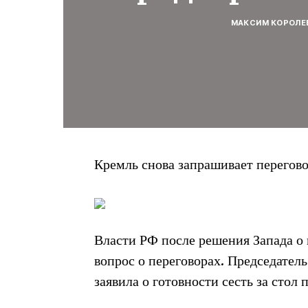
МАКСИМ КОРОЛЕ
Кремль снова запрашивает перегов
Власти РФ после решения Запада о 
вопрос о переговорах. Председате
заявила о готовности сесть за стол 