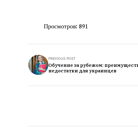
Просмотров:
891
PREVIOUS POST
Обучение за рубежом: преимуществ
недостатки для украинцев