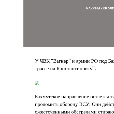
МАКСИМ КОРОЛЕ
У ЧВК “Вагнер” и армии РФ под Ба
трассе на Константиновку”.
Бахмутское направление остается 
проломить оборону ВСУ. Они дейст
ожесточенными обстрелами стирают