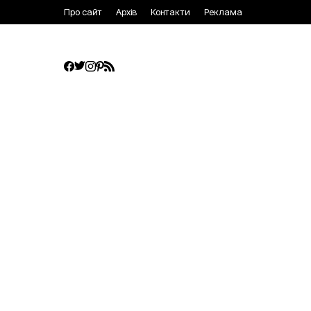
Про сайт
Архів
Контакти
Реклама