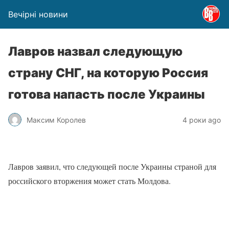
Вечірні новини
Лавров назвал следующую
страну СНГ, на которую Россия
готова напасть после Украины
Максим Королев
4 роки ago
Лавров заявил, что следующей после Украины страной для
российского вторжения может стать Молдова.