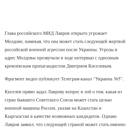
Глава российского МИД Лавров открыто угрожает
Молдове, намекая, что она может стать следующей жертвой
российской военной агрессии после Украины. Угрозы в
адрес Молдовы прозвучали в ходе интервью с одиозным
кремлевским пропагандистом Дмитрием Киселевым.
Фрагмент видео публикует Телеграм-канал “Украина 365”.
Киселев прямо задал Лаврову вопрос в лоб о том, какая из
стран бывшего Советского Союза может стать целью
военной машины России, указав на Казахстан и
Кыргызстан в качестве возможных кандидатов. Однако
Лавров заявил, что следующей страной может стать именно