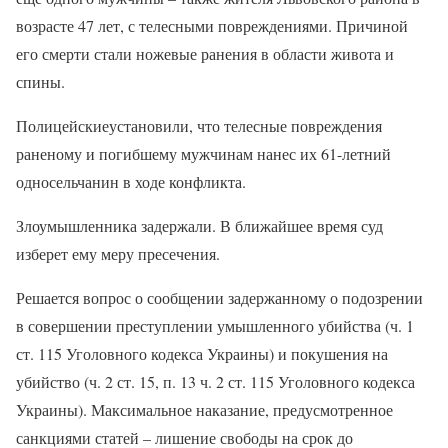
возрасте 47 лет, с телесными повреждениями. Причиной
его смерти стали ножевые ранения в области живота и
спины.
Полицейскиеустановили, что телесные повреждения
раненому и погибшему мужчинам нанес их 61-летний
односельчанин в ходе конфликта.
Злоумышленника задержали. В ближайшее время суд
изберет ему меру пресечения.
Решается вопрос о сообщении задержанному о подозрении
в совершении преступлении умышленного убийства (ч. 1
ст. 115 Уголовного кодекса Украины) и покушения на
убийство (ч. 2 ст. 15, п. 13 ч. 2 ст. 115 Уголовного кодекса
Украины). Максимальное наказание, предусмотренное
санкциями статей – лишение свободы на срок до