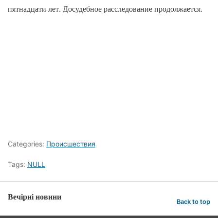
пятнадцати лет. Досудебное расследование продолжается.
Categories:
Происшествия
Tags:
NULL
Вечірні новини
Back to top