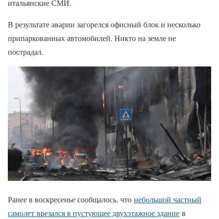
итальянские СМИ.
В результате аварии загорелся офисный блок и несколько
припаркованных автомобилей. Никто на земле не
пострадал.
Ранее в воскресенье сообщалось, что
небольшой частный
самолет врезался в пустующее двухэтажное здание
в