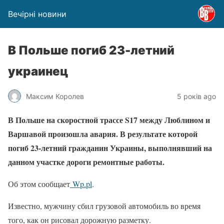
Вечірні новини
В Польше погиб 23-летний
украинец
Максим Королев
5 років ago
В Польше на скоростной трассе S17 между Люблином и
Варшавой произошла авария. В результате которой
погиб 23-летний гражданин Украины, выполнявший на
данном участке дороги ремонтные работы.
Об этом сообщает
Wp.pl
.
Известно, мужчину сбил грузовой автомобиль во время
того, как он рисовал дорожную разметку.