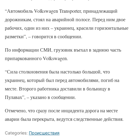
“Автомобиль Volkswagen Transporter, принадлежащий
дорожникам, стоял на аварийной полосе. Перед ним двое
рабочих, один из них – украинец, красили горизонтальные
разметки”, – говорится в сообщении.
По информации СМИ, грузовик въехал в заднюю часть
припаркованного Volkswagen.
“Сила столкновения была настолько большой, что
украинец, который был перед автомобилями, погиб на
месте. Второго работника доставили в больницу в
Пулавах”, – указано в сообщении.
Отмечено, что сразу после инцидента дорога на месте
аварии была перекрыта, ведутся следственные действия.
Categories:
Происшествия