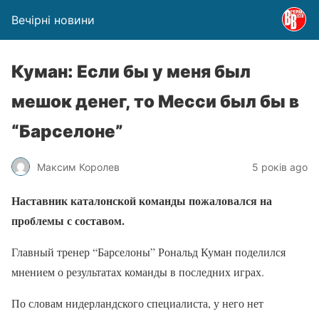
Вечірні новини
Куман: Если бы у меня был
мешок денег, то Месси был бы в
“Барселоне”
Максим Королев
5 років ago
Наставник каталонской команды пожаловался на
проблемы с составом.
Главный тренер “Барселоны” Рональд Куман поделился
мнением о результатах команды в последних играх.
По словам нидерландского специалиста, у него нет