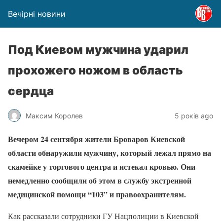
Вечірні новини
Под Киевом мужчина ударил
прохожего ножом в область
сердца
Максим Королев
5 років ago
Вечером 24 сентября жители Броваров Киевской
области обнаружили мужчину, который лежал прямо на
скамейке у торгового центра и истекал кровью. Они
немедленно сообщили об этом в службу экстренной
медицинской помощи “103” и правоохранителям.
Как рассказали сотрудники ГУ Нацполиции в Киевской