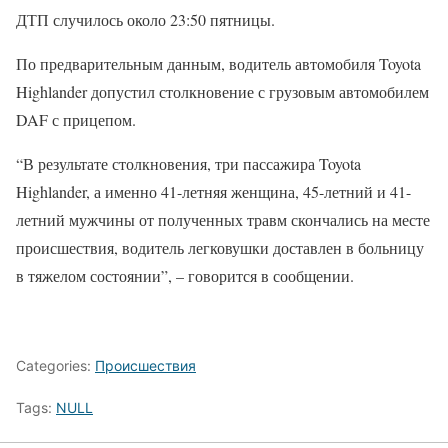
ДТП случилось около 23:50 пятницы.
По предварительным данным, водитель автомобиля Toyota
Highlander допустил столкновение с грузовым автомобилем
DAF с прицепом.
“В результате столкновения, три пассажира Toyota
Highlander, а именно 41-летняя женщина, 45-летний и 41-
летний мужчины от полученных травм скончались на месте
происшествия, водитель легковушки доставлен в больницу
в тяжелом состоянии”, – говорится в сообщении.
Categories:
Происшествия
Tags:
NULL