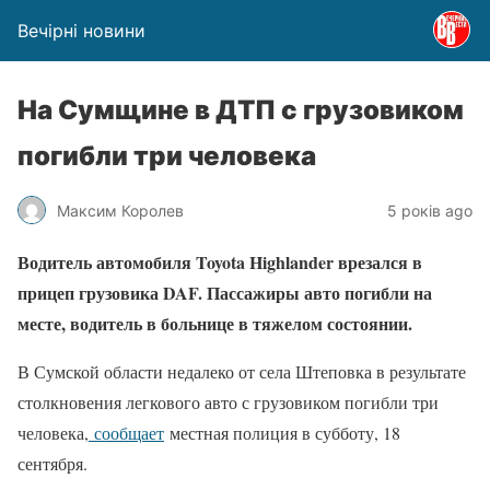
Вечірні новини
На Сумщине в ДТП с грузовиком
погибли три человека
Максим Королев
5 років ago
Водитель автомобиля Toyota Highlander врезался в
прицеп грузовика DAF. Пассажиры авто погибли на
месте, водитель в больнице в тяжелом состоянии.
В Сумской области недалеко от села Штеповка в результате
столкновения легкового авто с грузовиком погибли три
человека,
сообщает
местная полиция в субботу, 18
сентября.