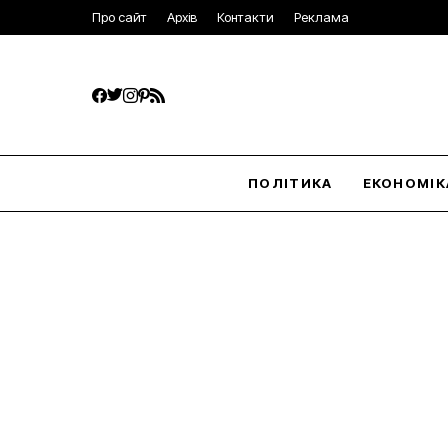
Про сайт
Архів
Контакти
Реклама
ПОЛІТИКА
ЕКОНОМІК