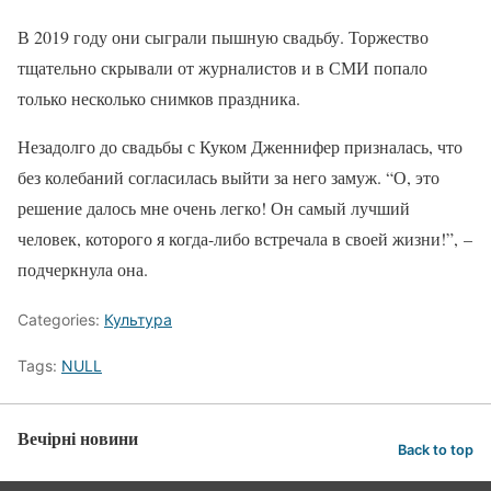
В 2019 году они сыграли пышную свадьбу. Торжество
тщательно скрывали от журналистов и в СМИ попало
только несколько снимков праздника.
Незадолго до свадьбы с Куком Дженнифер призналась, что
без колебаний согласилась выйти за него замуж. “О, это
решение далось мне очень легко! Он самый лучший
человек, которого я когда-либо встречала в своей жизни!”, –
подчеркнула она.
Categories:
Культура
Tags:
NULL
Вечірні новини
Back to top