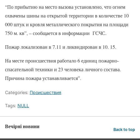
“По прибытию на место вызова установлено, что огнем
охвачены шины на открытой территории в количестве 10
000 штук и кровля металлического покрытия на площади
750 м. кв”, – сообщается в информации ГСЧС.
Пожар локализован в 7.11 и ликвидирован в 10. 15.
На месте происшествия работало 6 единиц пожарно-
спасательной техники и 23 человека личного состава.
Причина пожара устанавливается”.
Categories:
Происшествия
Tags:
NULL
Вечірні новини
Back to top