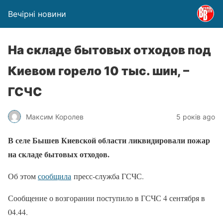
Вечірні новини
На складе бытовых отходов под
Киевом горело 10 тыс. шин, –
ГСЧС
Максим Королев
5 років ago
В селе Бышев Киевской области ликвидировали пожар
на складе бытовых отходов.
Об этом
сообщила
пресс-служба ГСЧС.
Сообщение о возгорании поступило в ГСЧС 4 сентября в
04.44.