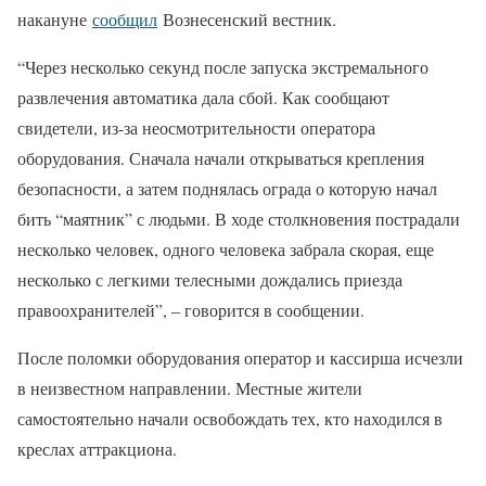
накануне
сообщил
Вознесенский вестник.
“Через несколько секунд после запуска экстремального
развлечения автоматика дала сбой. Как сообщают
свидетели, из-за неосмотрительности оператора
оборудования. Сначала начали открываться крепления
безопасности, а затем поднялась ограда о которую начал
бить “маятник” с людьми. В ходе столкновения пострадали
несколько человек, одного человека забрала скорая, еще
несколько с легкими телесными дождались приезда
правоохранителей”, – говорится в сообщении.
После поломки оборудования оператор и кассирша исчезли
в неизвестном направлении. Местные жители
самостоятельно начали освобождать тех, кто находился в
креслах аттракциона.