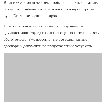
В панике еще один человек, чтобы остановить двигатели,
разбил окно кабины кассира, из-за чего получил травму
руки. Его также госпитализировали.
На месте происшествия побывали представители
администрации города и полиция с целью выяснения всех
обстоятельств. Уже известно, что все официальные
договоры и документы по предоставлению услуг есть.