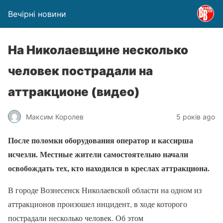
Вечірні новини
На Николаевщине несколько
человек пострадали на
аттракционе (видео)
Максим Королев
5 років ago
После поломки оборудования оператор и кассирша
исчезли. Местные жители самостоятельно начали
освобождать тех, кто находился в креслах аттракциона.
В городе Вознесенск Николаевской области на одном из
аттракционов произошел инцидент, в ходе которого
пострадали несколько человек. Об этом