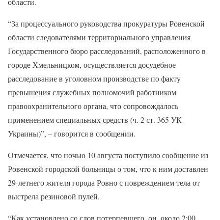
области.
“За процессуального руководства прокуратуры Ровенской
области следователями территориального управления
Государственного бюро расследований, расположенного в
городе Хмельницком, осуществляется досудебное
расследование в уголовном производстве по факту
превышения служебных полномочий работником
правоохранительного органа, что сопровождалось
применением специальных средств (ч. 2 ст. 365 УК
Украины)”, – говорится в сообщении.
Отмечается, что ночью 10 августа поступило сообщение из
Ровенской городской больницы о том, что к ним доставлен
29-летнего жителя города Ровно с повреждением тела от
выстрела резиновой пулей.
“Как установлено со слов потерпевшего, он, около 2:00