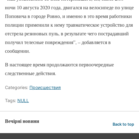
ночи 10 августа 2020 года, двигался на велосипеде по улице
Поповича в городе Ровно, и именно в это время работники
полиции применили к нему травматическое устройство для
отстрела резиновых пуль, в результате чего пострадавший
получил телесные повреждения”, – добавляется в
сообщении.
В настоящее время продолжаются первоочередные
следственные действия.
Categories:
Происшествия
Tags:
NULL
Вечірні новини
Back to top