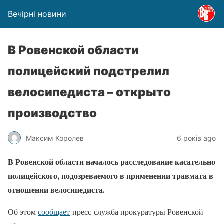
Вечірні новини
В Ровенской области
полицейский подстрелил
велосипедиста – открыто
производство
Максим Королев
6 років ago
В Ровенской области началось расследование касательно
полицейского, подозреваемого в применении травмата в
отношении велосипедиста.
Об этом
сообщает
пресс-служба прокуратуры Ровенской