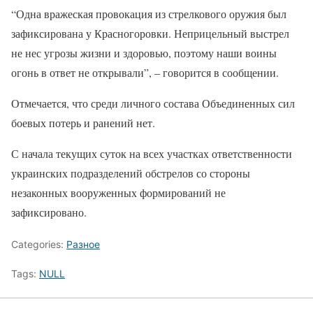
“Одна вражеская провокация из стрелкового оружия был
зафиксирована у Красногоровки. Неприцельный выстрел
не нес угрозы жизни и здоровью, поэтому наши воины
огонь в ответ не открывали”, – говорится в сообщении.
Отмечается, что среди личного состава Объединенных сил
боевых потерь и ранений нет.
С начала текущих суток на всех участках ответственности
украинских подразделений обстрелов со стороны
незаконных вооруженных формирований не
зафиксировано.
Categories:
Разное
Tags:
NULL