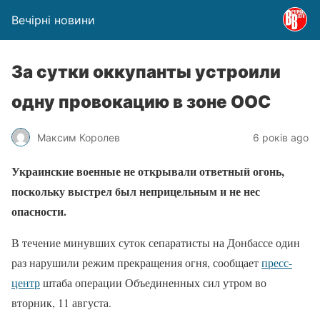
Вечірні новини
За сутки оккупанты устроили
одну провокацию в зоне ООС
Максим Королев
6 років ago
Украинские военные не открывали ответный огонь,
поскольку выстрел был неприцельным и не нес
опасности.
В течение минувших суток сепаратисты на Донбассе один
раз нарушили режим прекращения огня, сообщает
пресс-
центр
штаба операции Объединенных сил утром во
вторник, 11 августа.