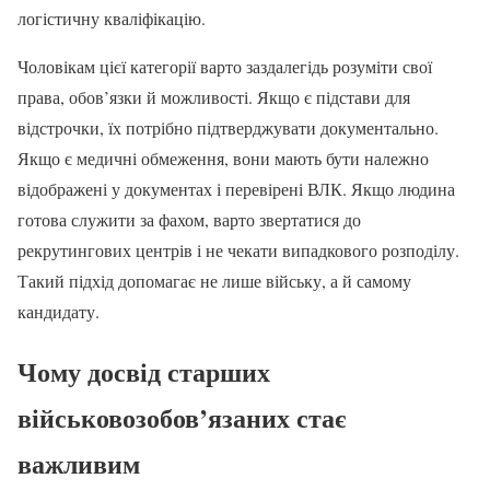
логістичну кваліфікацію.
Чоловікам цієї категорії варто заздалегідь розуміти свої
права, обов’язки й можливості. Якщо є підстави для
відстрочки, їх потрібно підтверджувати документально.
Якщо є медичні обмеження, вони мають бути належно
відображені у документах і перевірені ВЛК. Якщо людина
готова служити за фахом, варто звертатися до
рекрутингових центрів і не чекати випадкового розподілу.
Такий підхід допомагає не лише війську, а й самому
кандидату.
Чому досвід старших
військовозобов’язаних стає
важливим