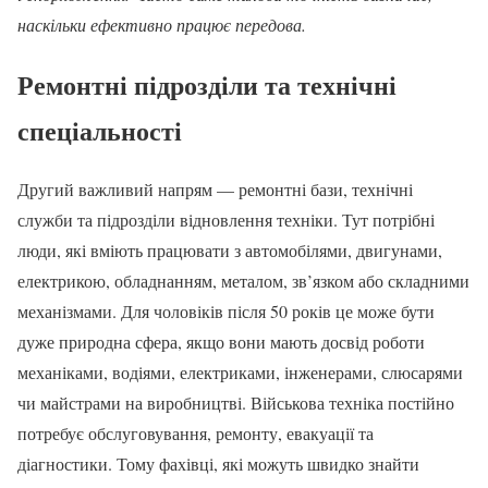
наскільки ефективно працює передова.
Ремонтні підрозділи та технічні
спеціальності
Другий важливий напрям — ремонтні бази, технічні
служби та підрозділи відновлення техніки. Тут потрібні
люди, які вміють працювати з автомобілями, двигунами,
електрикою, обладнанням, металом, зв’язком або складними
механізмами. Для чоловіків після 50 років це може бути
дуже природна сфера, якщо вони мають досвід роботи
механіками, водіями, електриками, інженерами, слюсарями
чи майстрами на виробництві. Військова техніка постійно
потребує обслуговування, ремонту, евакуації та
діагностики. Тому фахівці, які можуть швидко знайти