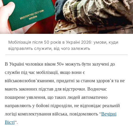
Мобілізація після 50 років в Україні 2026: умови, куди
відправлять служити, від чого залежить
В Україні чоловіки віком 50+ можуть бути залучені до
служби під час мобілізації, якщо вони є
військовозобов’язаними, придатні за станом здоров’я та не
мають законних підстав для відстрочки. Водночас
поширене уявлення, що таких людей автоматично
направляють у бойові підрозділи, не відповідає реальній
логіці комплектування війська, повідомляють “
Вечірні
Вісті
“.