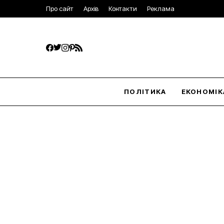
Про сайт
Архів
Контакти
Реклама
ПОЛІТИКА
ЕКОНОМІК