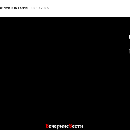
РЧУК ВІКТОРІЯ
02.10.2025