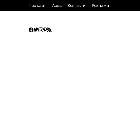
Про сайт
Архів
Контакти
Реклама