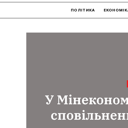
ПОЛІТИКА
ЕКОНОМІК
У Мінеконом
сповільнен